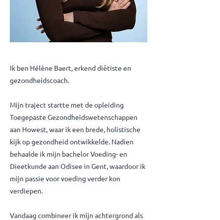
Ik ben Hélène Baert, erkend diëtiste en
gezondheidscoach.
Mijn traject startte met de opleiding
Toegepaste Gezondheidswetenschappen
aan Howest, waar ik een brede, holistische
kijk op gezondheid ontwikkelde. Nadien
behaalde ik mijn bachelor Voeding- en
Dieetkunde aan Odisee in Gent, waardoor ik
mijn passie voor voeding verder kon
verdiepen.
Vandaag combineer ik mijn achtergrond als